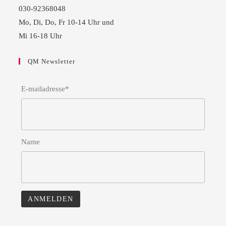
030-92368048
Mo, Di, Do, Fr 10-14 Uhr und
Mi 16-18 Uhr
QM Newsletter
E-mailadresse*
Name