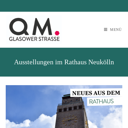
MENÜ
Ausstellungen im Rathaus Neukölln