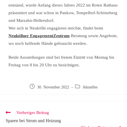
entstand, wurde Anfang dieses Jahres 2022 im Roten Rathaus
präsentiert und war schon in Pankow, Tempelhof-Schöneberg
und Marzahn-Hellersdorf.
Wer sich in Neukölln engagieren möchte, findet beim
Neuköllner EngagementZentrum
Beratung sowie Angebote,
wo noch helfende Hände gebraucht werden.
Beide Ausstellungen sind bei freiem Eintritt von Montag bis
Freitag von 8 bis 20 Uhr zu besichtigen.
30. November 2022
Aktuelles
Vorheriger Beitrag
Sparen bei Strom und Heizung