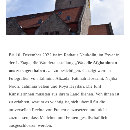
Bis 10. Dezember 2022 ist im Rathaus Neukölln, im Foyer in
der 1. Etage, die Wanderausstellung
„Was die Afghaninnen
uns zu sagen haben …“
zu besichtigen. Gezeigt werden
Fotografien von Tahmina Alizada, Fatimah Hossaini, Najiba
Noori, Tahmina Salem und Roya Heydari. Die fünf
Künstlerinnen mussten aus ihrem Land fliehen. Von ihnen ist
zu erfahren, warum es wichtig ist, sich überall für die
universellen Rechte von Frauen einzusetzen und nicht
zuzulassen, dass Mädchen und Frauen gesellschaftlich
ausgeschlossen werden.