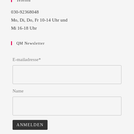
Telefon
030-92368048
Mo, Di, Do, Fr 10-14 Uhr und
Mi 16-18 Uhr
QM Newsletter
E-mailadresse*
Name