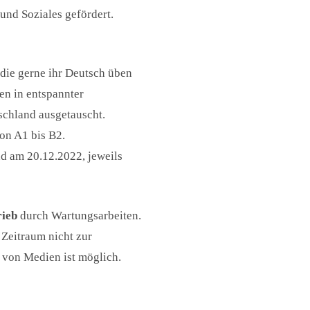
und Soziales gefördert.
 die gerne ihr Deutsch üben
en in entspannter
chland ausgetauscht.
on A1 bis B2.
d am 20.12.2022, jeweils
rieb
durch Wartungsarbeiten.
Zeitraum nicht zur
 von Medien ist möglich.