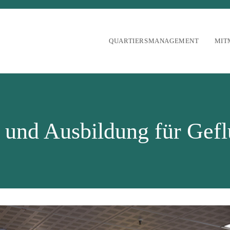
QUARTIERSMANAGEMENT
MIT
 und Ausbildung für Gefl