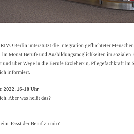
RIVO Berlin unterstützt die Integration geflüchteter Menschen
im Monat Berufe und Ausbildungsmöglichkeiten im sozialen B
t und über Wege in die Berufe Erzieher/in, Pflegefachkraft im
ch informiert.
r 2022, 16-18 Uhr
ich. Aber was heißt das?
eim. Passt der Beruf zu mir?