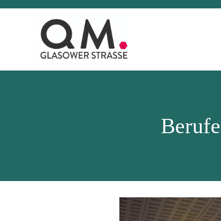
Berufe