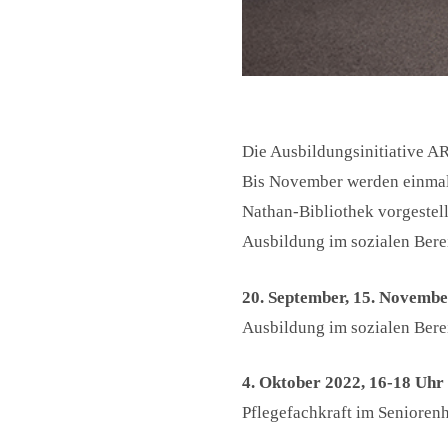
Die Ausbildungsinitiative AR
Bis November werden einmal 
Nathan-Bibliothek vorgestell
Ausbildung im sozialen Berei
20. September, 15. Novembe
Ausbildung im sozialen Bere
4. Oktober 2022, 16-18 Uhr
Pflegefachkraft im Seniorenh