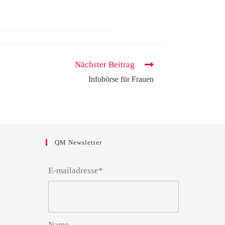
Nächster Beitrag
Infobörse für Frauen
QM Newsletter
E-mailadresse*
Name