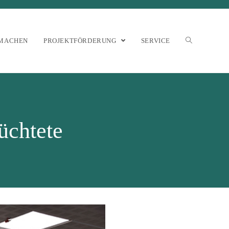
MACHEN
PROJEKTFÖRDERUNG
SERVICE
üchtete