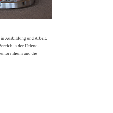
 in Ausbildung und Arbeit.
ereich in der Helene-
 Seniorenheim und die