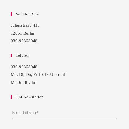
Vor-Ort-Büro
Juliusstraße 41a
12051 Berlin
030-92368048
Telefon
030-92368048
Mo, Di, Do, Fr 10-14 Uhr und
Mi 16-18 Uhr
QM Newsletter
E-mailadresse*