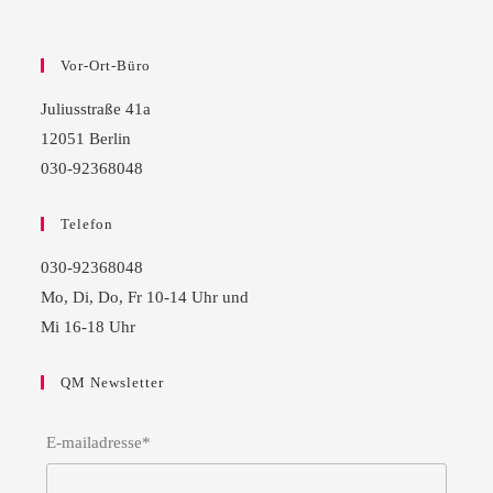
Vor-Ort-Büro
Juliusstraße 41a
12051 Berlin
030-92368048
Telefon
030-92368048
Mo, Di, Do, Fr 10-14 Uhr und
Mi 16-18 Uhr
QM Newsletter
E-mailadresse*