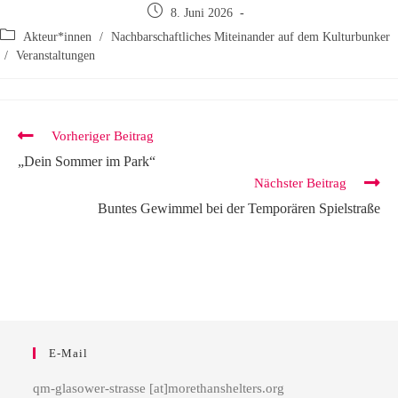
8. Juni 2026
Akteur*innen
/
Nachbarschaftliches Miteinander auf dem Kulturbunker
/
Veranstaltungen
Vorheriger Beitrag
„Dein Sommer im Park“
Nächster Beitrag
Buntes Gewimmel bei der Temporären Spielstraße
E-Mail
qm-glasower-strasse [at]morethanshelters.org