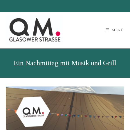
MENÜ
Ein Nachmittag mit Musik und Grill