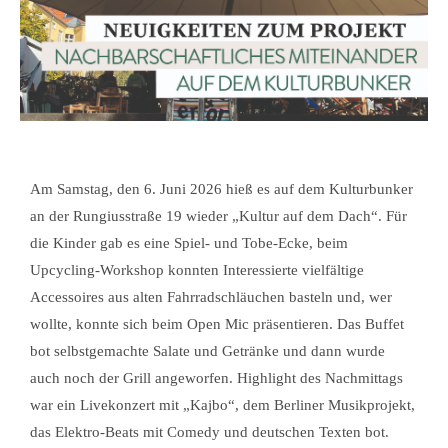
Am Samstag, den 6. Juni 2026 hieß es auf dem Kulturbunker
an der Rungiusstraße 19 wieder „Kultur auf dem Dach“. Für
die Kinder gab es eine Spiel- und Tobe-Ecke, beim
Upcycling-Workshop konnten Interessierte vielfältige
Accessoires aus alten Fahrradschläuchen basteln und, wer
wollte, konnte sich beim Open Mic präsentieren. Das Buffet
bot selbstgemachte Salate und Getränke und dann wurde
auch noch der Grill angeworfen. Highlight des Nachmittags
war ein Livekonzert mit „Kajbo“, dem Berliner Musikprojekt,
das Elektro-Beats mit Comedy und deutschen Texten bot.