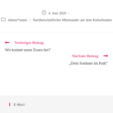
4. Juni 2026
Akteur*innen
/
Nachbarschaftliches Miteinander auf dem Kulturbunker
Vorheriger Beitrag
Wo kommt unser Essen her?
Nächster Beitrag
„Dein Sommer im Park“
E-Mail