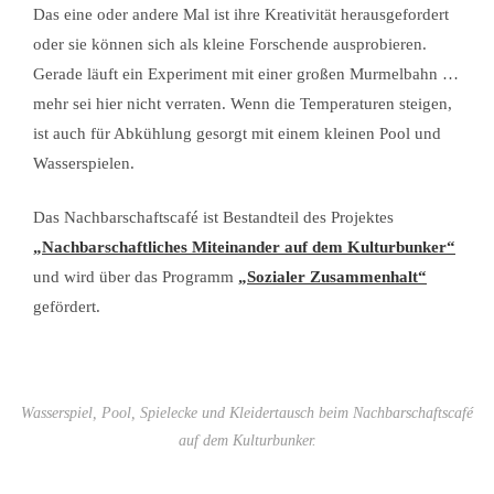
Das eine oder andere Mal ist ihre Kreativität herausgefordert
oder sie können sich als kleine Forschende ausprobieren.
Gerade läuft ein Experiment mit einer großen Murmelbahn …
mehr sei hier nicht verraten. Wenn die Temperaturen steigen,
ist auch für Abkühlung gesorgt mit einem kleinen Pool und
Wasserspielen.
Das Nachbarschaftscafé ist Bestandteil des Projektes
„Nachbarschaftliches Miteinander auf dem Kulturbunker“
und wird über das Programm
„Sozialer Zusammenhalt“
gefördert.
Wasserspiel, Pool, Spielecke und Kleidertausch beim Nachbarschaftscafé
auf dem Kulturbunker.