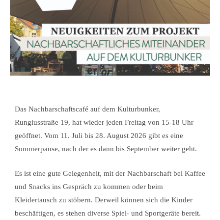
Das Nachbarschaftscafé auf dem Kulturbunker,
Rungiusstraße 19, hat wieder jeden Freitag von 15-18 Uhr
geöffnet. Vom 11. Juli bis 28. August 2026 gibt es eine
Sommerpause, nach der es dann bis September weiter geht.
Es ist eine gute Gelegenheit, mit der Nachbarschaft bei Kaffee
und Snacks ins Gespräch zu kommen oder beim
Kleidertausch zu stöbern. Derweil können sich die Kinder
beschäftigen, es stehen diverse Spiel- und Sportgeräte bereit.