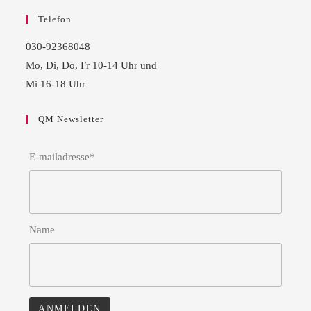
Telefon
030-92368048
Mo, Di, Do, Fr 10-14 Uhr und
Mi 16-18 Uhr
QM Newsletter
E-mailadresse*
Name