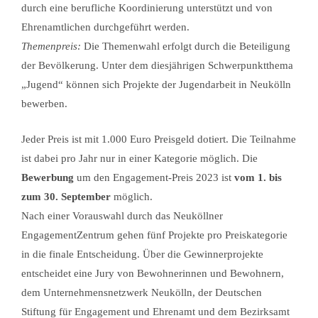
durch eine berufliche Koordinierung unterstützt und von
Ehrenamtlichen durchgeführt werden.
Themenpreis:
Die Themenwahl erfolgt durch die Beteiligung
der Bevölkerung. Unter dem diesjährigen Schwerpunktthema
„Jugend“ können sich Projekte der Jugendarbeit in Neukölln
bewerben.
Jeder Preis ist mit 1.000 Euro Preisgeld dotiert. Die Teilnahme
ist dabei pro Jahr nur in einer Kategorie möglich. Die
Bewerbung
um den Engagement-Preis 2023 ist
vom 1. bis
zum 30. September
möglich.
Nach einer Vorauswahl durch das Neuköllner
EngagementZentrum gehen fünf Projekte pro Preiskategorie
in die finale Entscheidung. Über die Gewinnerprojekte
entscheidet eine Jury von Bewohnerinnen und Bewohnern,
dem Unternehmensnetzwerk Neukölln, der Deutschen
Stiftung für Engagement und Ehrenamt und dem Bezirksamt