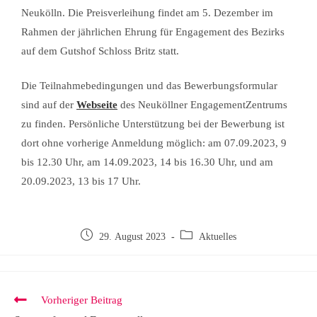
Neukölln. Die Preisverleihung findet am 5. Dezember im
Rahmen der jährlichen Ehrung für Engagement des Bezirks
auf dem Gutshof Schloss Britz statt.
Die Teilnahmebedingungen und das Bewerbungsformular
sind auf der
Webseite
des Neuköllner EngagementZentrums
zu finden. Persönliche Unterstützung bei der Bewerbung ist
dort ohne vorherige Anmeldung möglich: am 07.09.2023, 9
bis 12.30 Uhr, am 14.09.2023, 14 bis 16.30 Uhr, und am
20.09.2023, 13 bis 17 Uhr.
29. August 2023
Aktuelles
Vorheriger Beitrag