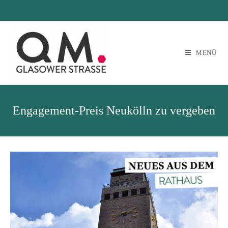
MENÜ
Engagement-Preis Neukölln zu vergeben