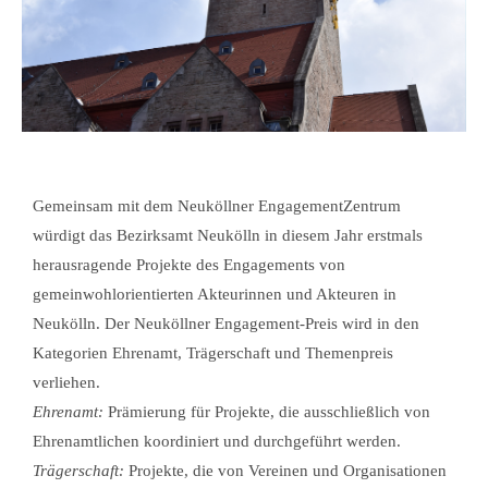
Gemeinsam mit dem Neuköllner EngagementZentrum
würdigt das Bezirksamt Neukölln in diesem Jahr erstmals
herausragende Projekte des Engagements von
gemeinwohlorientierten Akteurinnen und Akteuren in
Neukölln. Der Neuköllner Engagement-Preis wird in den
Kategorien Ehrenamt, Trägerschaft und Themenpreis
verliehen.
Ehrenamt:
Prämierung für Projekte, die ausschließlich von
Ehrenamtlichen koordiniert und durchgeführt werden.
Trägerschaft:
Projekte, die von Vereinen und Organisationen