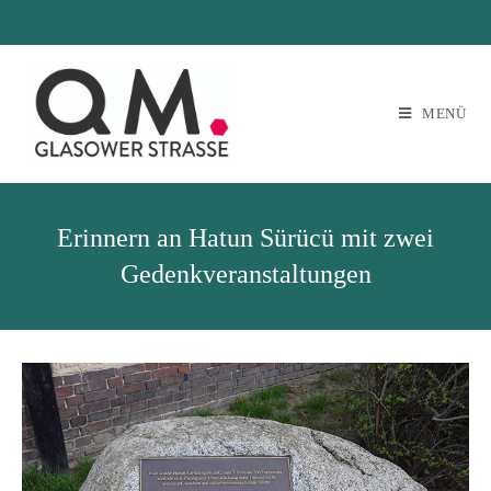
MENÜ
Erinnern an Hatun Sürücü mit zwei
Gedenkveranstaltungen