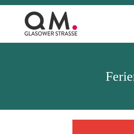
Ferie