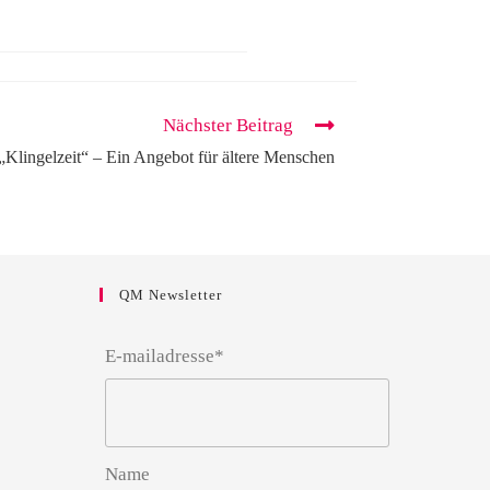
Nächster Beitrag
„Klingelzeit“ – Ein Angebot für ältere Menschen
QM Newsletter
E-mailadresse*
Name