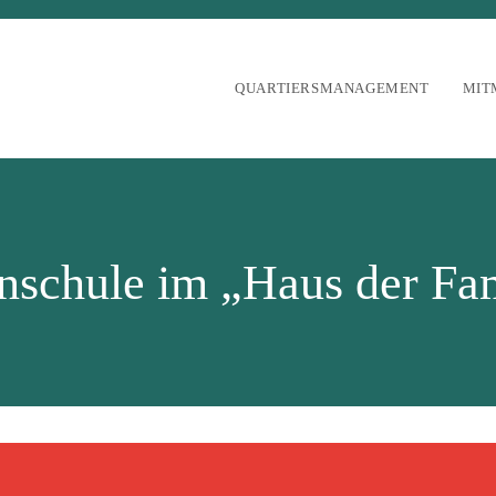
QUARTIERSMANAGEMENT
MIT
nschule im „Haus der Fa