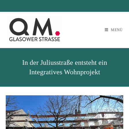
MENÜ
In der Juliusstraße entsteht ein
Integratives Wohnprojekt