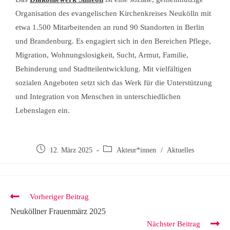
Organisation des evangelischen Kirchenkreises Neukölln mit
etwa 1.500 Mitarbeitenden an rund 90 Standorten in Berlin
und Brandenburg. Es engagiert sich in den Bereichen Pflege,
Migration, Wohnungslosigkeit, Sucht, Armut, Familie,
Behinderung und Stadtteilentwicklung. Mit vielfältigen
sozialen Angeboten setzt sich das Werk für die Unterstützung
und Integration von Menschen in unterschiedlichen
Lebenslagen ein.
12. März 2025
Akteur*innen
/
Aktuelles
Vorheriger Beitrag
Neuköllner Frauenmärz 2025
Nächster Beitrag