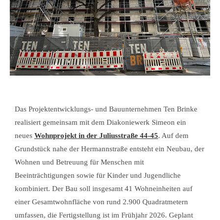
Das Projektentwicklungs- und Bauunternehmen Ten Brinke
realisiert gemeinsam mit dem Diakoniewerk Simeon ein
neues
Wohnprojekt in der Juliusstraße 44-45
. Auf dem
Grundstück nahe der Hermannstraße entsteht ein Neubau, der
Wohnen und Betreuung für Menschen mit
Beeinträchtigungen sowie für Kinder und Jugendliche
kombiniert. Der Bau soll insgesamt 41 Wohneinheiten auf
einer Gesamtwohnfläche von rund 2.900 Quadratmetern
umfassen, die Fertigstellung ist im Frühjahr 2026. Geplant