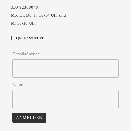
030-92368048
Mo, Di, Do, Fr 10-14 Uhr und
Mi 16-18 Uhr
QM Newsletter
E-mailadresse*
Name