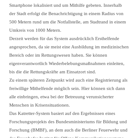
Smartphone lokalisiert und um Mithilfe gebeten. Innerhalb
der Stadt erfolgt die Benachrichtigung in einem Radius von
500 Metern rund um die Notfallstelle, am Stadtrand in einem
Umkreis von 1000 Metern.
Derzeit werden für das System ausdrücklich Ersthelfende
angesprochen, da sie meist eine Ausbildung im medizinischen
Bereich oder im Rettungswesen haben. Sie können
eigenverantwortlich Wiederbelebungsmaßnahmen einleiten,
bis die die Rettungskräfte am Einsatzort sind.
Zu einem späteren Zeitpunkt wird auch eine Registrierung als
freiwillige Mithelfende möglich sein. Hier können sich dann
alle einbringen, etwa bei der Betreuung verunsicherter
Menschen in Krisensituationen.
Das Katretter-System basiert auf den Ergebnissen eines
Forschungsprojekts des Bundesministeriums für Bildung und
Forschung (BMBF), an dem auch die Berliner Feuerwehr und