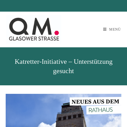
MENÜ
Katretter-Initiative – Unterstützung
gesucht