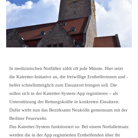
In medizinischen Notfällen zählt oft jede Minute. Hier setzt
die Katretter-Initiative an, die freiwillige Ersthelferinnen und -
helfer schnellstmöglich zum Einsatzort bringen soll. Die
sollen sich in der Katretter-System-App registrieren – als
Unterstützung der Rettungskräfte in konkreten Einsätzen.
Dafür wirbt nun das Bezirksamt Neukölln gemeinsam mit der
Berliner Feuerwehr.
Das Katretter-System funktioniert so: Bei einem Notfalleinsatz
werden die in der App registrierten Ersthelfenden über ihr