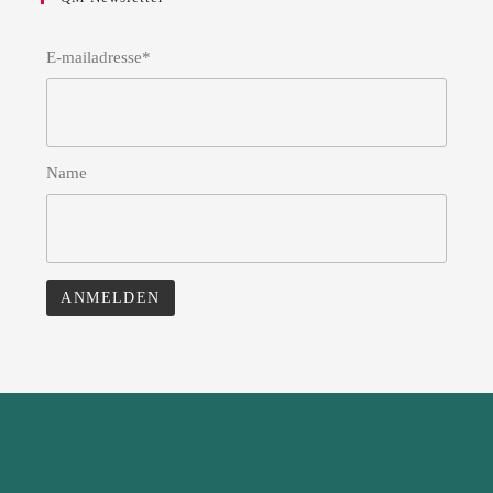
E-mailadresse*
Name