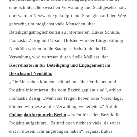
eine Schnittstelle zwischen Verwaltung und Stadtgesellschaft,
dort werden Netzwerke geknüpft und Strategien auf den Weg
gebracht, um möglichst viele Menschen über
Beteiligungsmöglichkeiten zu informieren. Lukas Schulte,
Franziska Zeisig und Ursula Holsten von der Bürgerstiftung
Neukölln wirken in die Stadtgesellschaft hinein. Die
Verwaltung wird vertreten durch Stella Malliara, der
Koordinatorin für Beteiligung und Engagement im
Bezirksamt Neukölln.
„Die Menschen können sich bei uns über Vorhaben und
Projekte informieren, die vom Bezirk geplant sind“, erklärt
Franziska Zeisig. „Wenn sie Fragen haben oder Vorschläge,
können wir diese an die Verwaltung weiterleiten.“ Auf der
Onlineplattform mein.Berlin
werden für jeden Bezirk die
Projekte aufgeführt. „Es sind noch nicht so viele, da wir ja
erst in diesem Jahr angefangen haben“, ergänzt Lukas