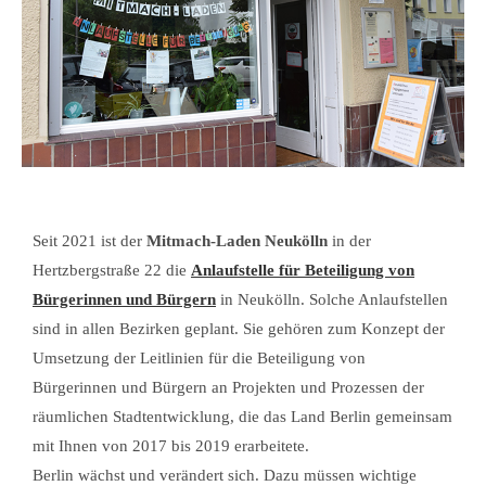
Seit 2021 ist der
Mitmach-Laden Neukölln
in der
Hertzbergstraße 22 die
Anlaufstelle für Beteiligung von
Bürgerinnen und Bürgern
in Neukölln. Solche Anlaufstellen
sind in allen Bezirken geplant. Sie gehören zum Konzept der
Umsetzung der Leitlinien für die Beteiligung von
Bürgerinnen und Bürgern an Projekten und Prozessen der
räumlichen Stadtentwicklung, die das Land Berlin gemeinsam
mit Ihnen von 2017 bis 2019 erarbeitete.
Berlin wächst und verändert sich. Dazu müssen wichtige