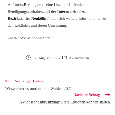
Auf
mein.Berlin
gibt es eine Liste der laufenden
Beteiligungsvorhaben, auf der
Internetseite des
Bezirksamtes Neukölln
finden sich weitere Informationen zu
den Leitlinien und deren Umsetzung.
Team-Foto: Mitmach-Laden
12. August 2021
Akteur*innen
Vorheriger Beitrag
Wissenswertes rund um die Wahlen 2021
Nächster Beitrag
Aktionsfondsjurysitzung: Erste Aktionen können starten