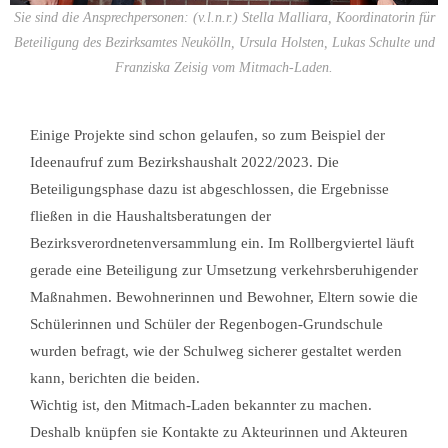
Sie sind die Ansprechpersonen: (v.l.n.r.) Stella Malliara, Koordinatorin für
Beteiligung des Bezirksamtes Neukölln, Ursula Holsten, Lukas Schulte und
Franziska Zeisig vom Mitmach-Laden.
Einige Projekte sind schon gelaufen, so zum Beispiel der
Ideenaufruf zum Bezirkshaushalt 2022/2023. Die
Beteiligungsphase dazu ist abgeschlossen, die Ergebnisse
fließen in die Haushaltsberatungen der
Bezirksverordnetenversammlung ein. Im Rollbergviertel läuft
gerade eine Beteiligung zur Umsetzung verkehrsberuhigender
Maßnahmen. Bewohnerinnen und Bewohner, Eltern sowie die
Schülerinnen und Schüler der Regenbogen-Grundschule
wurden befragt, wie der Schulweg sicherer gestaltet werden
kann, berichten die beiden.
Wichtig ist, den Mitmach-Laden bekannter zu machen.
Deshalb knüpfen sie Kontakte zu Akteurinnen und Akteuren