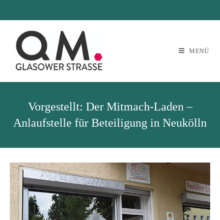
MENÜ
Vorgestellt: Der Mitmach-Laden –
Anlaufstelle für Beteiligung in Neukölln