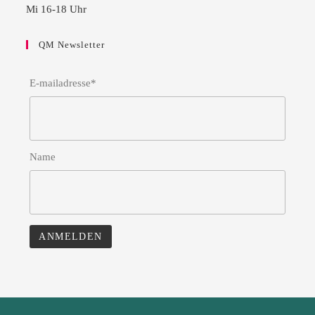
Mi 16-18 Uhr
QM Newsletter
E-mailadresse*
Name