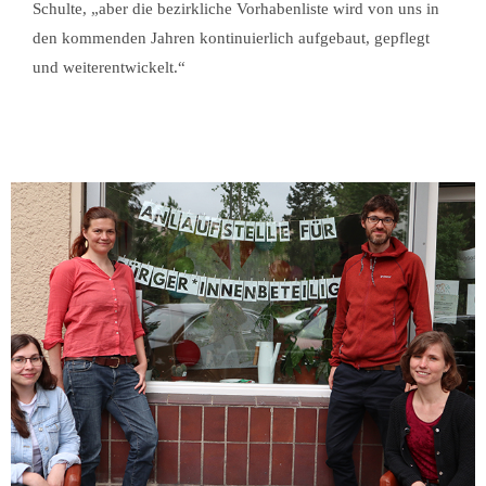
Schulte, „aber die bezirkliche Vorhabenliste wird von uns in
den kommenden Jahren kontinuierlich aufgebaut, gepflegt
und weiterentwickelt.“