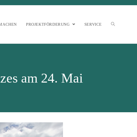
MACHEN
PROJEKTFÖRDERUNG
SERVICE
zes am 24. Mai