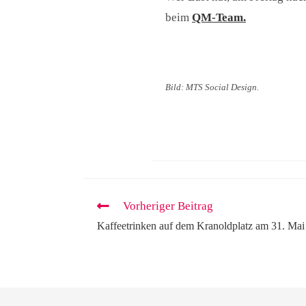
beim
QM-Team.
Bild: MTS Social Design.
Vorheriger Beitrag
Kaffeetrinken auf dem Kranoldplatz am 31. Mai