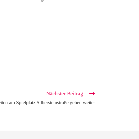
Nächster Beitrag
ten am Spielplatz Silbersteinstraße gehen weiter