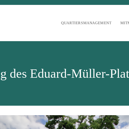
QUARTIERSMANAGEMENT
MIT
g des Eduard-Müller-Plat