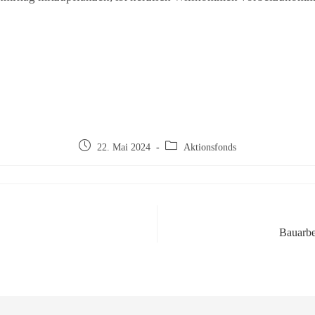
22. Mai 2024
Aktionsfonds
Bauarbei