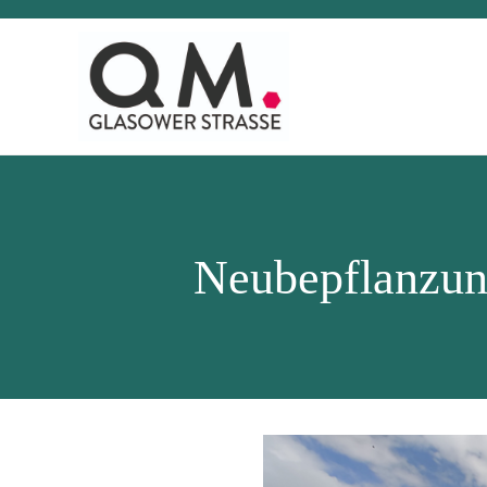
Neubepflanzun