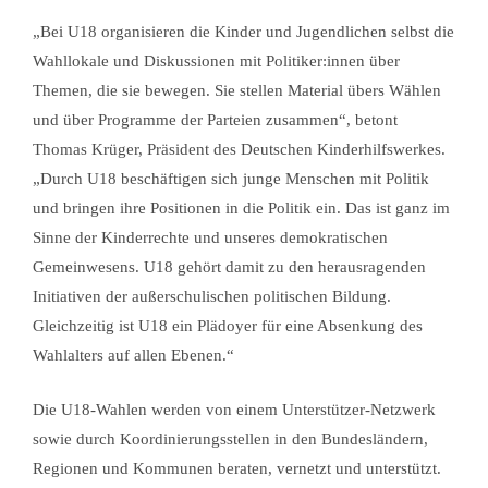
„Bei U18 organisieren die Kinder und Jugendlichen selbst die
Wahllokale und Diskussionen mit Politiker:innen über
Themen, die sie bewegen. Sie stellen Material übers Wählen
und über Programme der Parteien zusammen“, betont
Thomas Krüger, Präsident des Deutschen Kinderhilfswerkes.
„Durch U18 beschäftigen sich junge Menschen mit Politik
und bringen ihre Positionen in die Politik ein. Das ist ganz im
Sinne der Kinderrechte und unseres demokratischen
Gemeinwesens. U18 gehört damit zu den herausragenden
Initiativen der außerschulischen politischen Bildung.
Gleichzeitig ist U18 ein Plädoyer für eine Absenkung des
Wahlalters auf allen Ebenen.“
Die U18-Wahlen werden von einem Unterstützer-Netzwerk
sowie durch Koordinierungsstellen in den Bundesländern,
Regionen und Kommunen beraten, vernetzt und unterstützt.