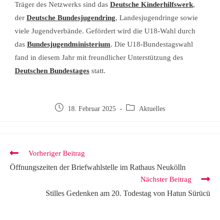
Träger des Netzwerks sind das
Deutsche Kinderhilfswerk
,
der
Deutsche Bundesjugendring
, Landesjugendringe sowie
viele Jugendverbände. Gefördert wird die U18-Wahl durch
das
Bundesjugendministerium
. Die U18-Bundestagswahl
fand in diesem Jahr mit freundlicher Unterstützung des
Deutschen Bundestages
statt.
18. Februar 2025
Aktuelles
Vorheriger Beitrag
Öffnungszeiten der Briefwahlstelle im Rathaus Neukölln
Nächster Beitrag
Stilles Gedenken am 20. Todestag von Hatun Sürücü