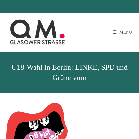
MENÜ
U18-Wahl in Berlin: LINKE, SPD und
Grüne vorn