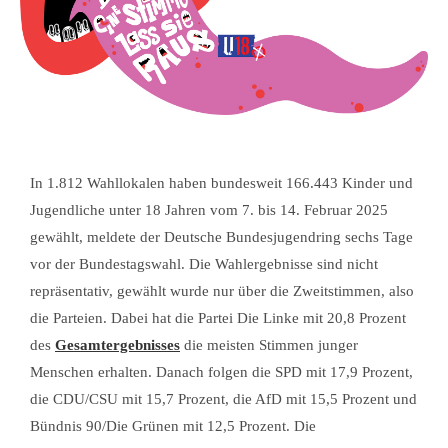
In 1.812 Wahllokalen haben bundesweit 166.443 Kinder und
Jugendliche unter 18 Jahren vom 7. bis 14. Februar 2025
gewählt, meldete der Deutsche Bundesjugendring sechs Tage
vor der Bundestagswahl. Die Wahlergebnisse sind nicht
repräsentativ, gewählt wurde nur über die Zweitstimmen, also
die Parteien. Dabei hat die Partei Die Linke mit 20,8 Prozent
des
Gesamtergebnisses
die meisten Stimmen junger
Menschen erhalten. Danach folgen die SPD mit 17,9 Prozent,
die CDU/CSU mit 15,7 Prozent, die AfD mit 15,5 Prozent und
Bündnis 90/Die Grünen mit 12,5 Prozent. Die