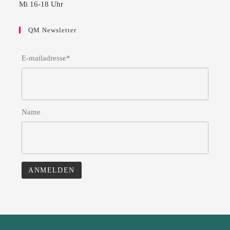
Mi 16-18 Uhr
QM Newsletter
E-mailadresse*
Name