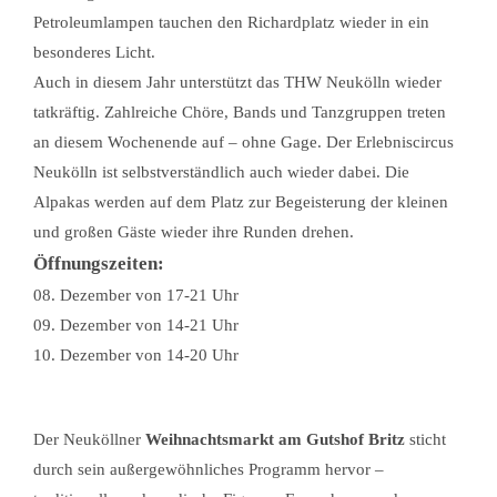
Petroleumlampen tauchen den Richardplatz wieder in ein
besonderes Licht.
Auch in diesem Jahr unterstützt das THW Neukölln wieder
tatkräftig. Zahlreiche Chöre, Bands und Tanzgruppen treten
an diesem Wochenende auf – ohne Gage. Der Erlebniscircus
Neukölln ist selbstverständlich auch wieder dabei. Die
Alpakas werden auf dem Platz zur Begeisterung der kleinen
und großen Gäste wieder ihre Runden drehen.
Öffnungszeiten:
08. Dezember von 17-21 Uhr
09. Dezember von 14-21 Uhr
10. Dezember von 14-20 Uhr
Der Neuköllner
Weihnachtsmarkt am Gutshof Britz
sticht
durch sein außergewöhnliches Programm hervor –