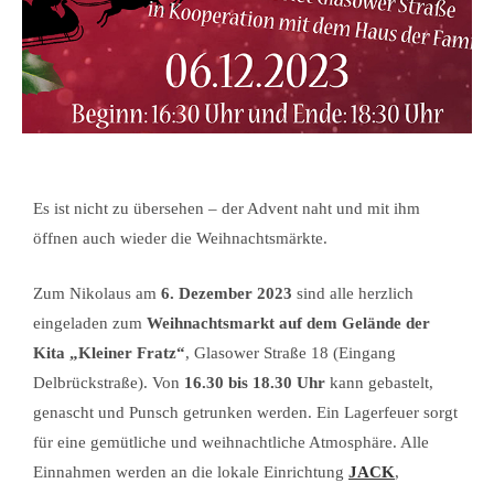
Es ist nicht zu übersehen – der Advent naht und mit ihm
öffnen auch wieder die Weihnachtsmärkte.
Zum Nikolaus am
6. Dezember 2023
sind alle herzlich
eingeladen zum
Weihnachtsmarkt auf dem Gelände der
Kita „Kleiner Fratz“
, Glasower Straße 18 (Eingang
Delbrückstraße). Von
16.30 bis 18.30 Uhr
kann gebastelt,
genascht und Punsch getrunken werden. Ein Lagerfeuer sorgt
für eine gemütliche und weihnachtliche Atmosphäre. Alle
Einnahmen werden an die lokale Einrichtung
JACK
,