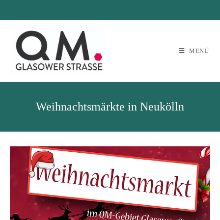
MENÜ
Weihnachtsmärkte in Neukölln