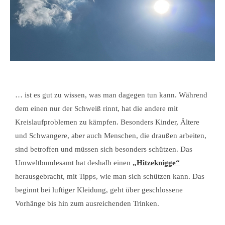
… ist es gut zu wissen, was man dagegen tun kann. Während
dem einen nur der Schweiß rinnt, hat die andere mit
Kreislaufproblemen zu kämpfen. Besonders Kinder, Ältere
und Schwangere, aber auch Menschen, die draußen arbeiten,
sind betroffen und müssen sich besonders schützen. Das
Umweltbundesamt hat deshalb einen
„Hitzeknigge“
herausgebracht, mit Tipps, wie man sich schützen kann. Das
beginnt bei luftiger Kleidung, geht über geschlossene
Vorhänge bis hin zum ausreichenden Trinken.