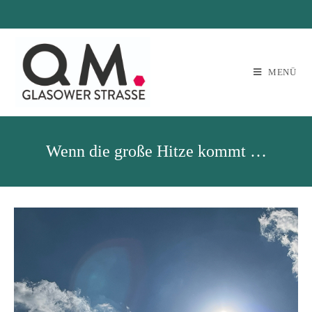
MENÜ
Wenn die große Hitze kommt …