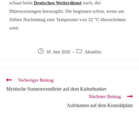
schaut beim
Deutschen Wetterdienst
nach, der
Hitzewarnungen herausgibt. Die beginnen schon, wenn am
frühen Nachmittag eine Temperatur von 32 °C überschritten
wird.
18. Juni 2026
Aktuelles
Vorheriger Beitrag
Mystische Sonnenwendfeier auf dem Kulturbunker
Nächster Beitrag
Aufräumen auf dem Kranoldplatz