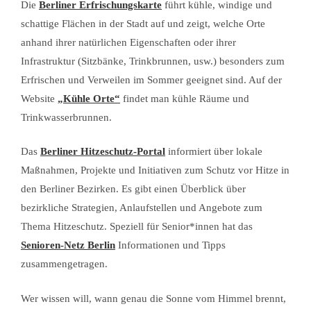
Die
Berliner Erfrischungskarte
führt kühle, windige und
schattige Flächen in der Stadt auf und zeigt, welche Orte
anhand ihrer natürlichen Eigenschaften oder ihrer
Infrastruktur (Sitzbänke, Trinkbrunnen, usw.) besonders zum
Erfrischen und Verweilen im Sommer geeignet sind. Auf der
Website
„Kühle Orte“
findet man kühle Räume und
Trinkwasserbrunnen.
Das
Berliner Hitzeschutz-Portal
informiert über lokale
Maßnahmen, Projekte und Initiativen zum Schutz vor Hitze in
den Berliner Bezirken. Es gibt einen Überblick über
bezirkliche Strategien, Anlaufstellen und Angebote zum
Thema Hitzeschutz. Speziell für Senior*innen hat das
Senioren-Netz Berlin
Informationen und Tipps
zusammengetragen.
Wer wissen will, wann genau die Sonne vom Himmel brennt,