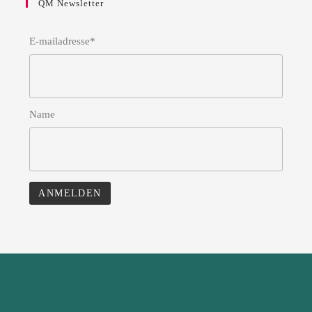
QM Newsletter
E-mailadresse*
Name