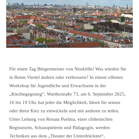
Für einen Tag Bürgermeister von Neukölln! Was würden Sie
in Ihrem Viertel ändern oder verbessern? In einem offenen
Workshop für Jugendliche und Erwachsene in der
„Kiezbegegnung“, Warthestraße 73, am 6. September 2025,
16 bis 19 Uhr, hat jeder die Möglichkeit, Ideen für seinen
oder ihren Kiez zu entwickeln und mit anderen zu teilen.
Unter Leitung von Renata Puelma, einer chilenischen
Regisseurin, Schauspielerin und Pädagogin, werden
Techniken aus dem „Theater der Unterdrückten“,