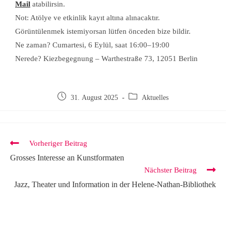
Mail
atabilirsin.
Not: Atölye ve etkinlik kayıt altına alınacaktır.
Görüntülenmek istemiyorsan lütfen önceden bize bildir.
Ne zaman? Cumartesi, 6 Eylül, saat 16:00–19:00
Nerede? Kiezbegegnung – Warthestraße 73, 12051 Berlin
31. August 2025
Aktuelles
Vorheriger Beitrag
Grosses Interesse an Kunstformaten
Nächster Beitrag
Jazz, Theater und Information in der Helene-Nathan-Bibliothek