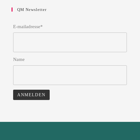
QM Newsletter
E-mailadresse*
Name