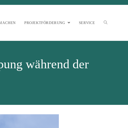
MACHEN
PROJEKTFÖRDERUNG
SERVICE
pung während der