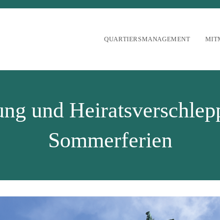
QUARTIERSMANAGEMENT
MIT
ung und Heiratsverschlep
Sommerferien