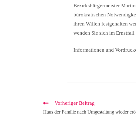
Bezirksbürgermeister Martin 
bürokratischen Notwendigkei
ihren Willen festgehalten we
wenden Sie sich im Ernstfall
Informationen und Vordrucke
Vorheriger Beitrag
Haus der Familie nach Umgestaltung wieder erö