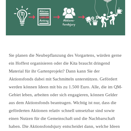
Sie planen die Neubepflanzung des Vorgartens, würden gerne
ein Hoffest organisieren oder die Kita braucht dringend
Material für ihr Gartenprojekt? Dann kann Sie der
Aktionsfonds dabei mit Sachmitteln unterstützen. Gefördert
werden können Ideen mit bis zu 1.500 Euro. Alle, die im QM-
Gebiet leben, arbeiten oder sich engagieren, können Gelder
aus dem Aktionsfonds beantragen. Wichtig ist nur, dass die
geförderten Aktionen relativ schnell umsetzbar sind sowie
einen Nutzen für die Gemeinschaft und die Nachbarschaft
haben. Die Aktionsfondsjury entscheidet dann, welche Ideen