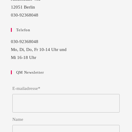
12051 Berlin
030-92368048
Telefon
030-92368048
Mo, Di, Do, Fr 10-14 Uhr und
Mi 16-18 Uhr
QM Newsletter
E-mailadresse*
Name