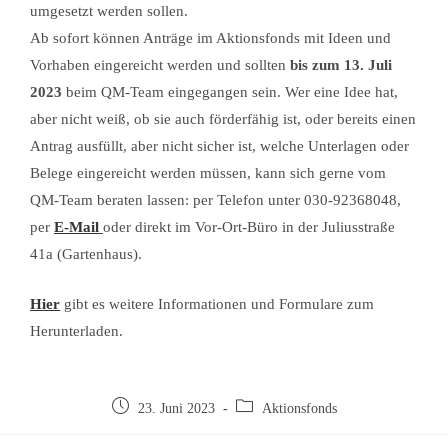
umgesetzt werden sollen.
Ab sofort können Anträge im Aktionsfonds mit Ideen und
Vorhaben eingereicht werden und sollten
bis zum 13. Juli
2023
beim QM-Team eingegangen sein. Wer eine Idee hat,
aber nicht weiß, ob sie auch förderfähig ist, oder bereits einen
Antrag ausfüllt, aber nicht sicher ist, welche Unterlagen oder
Belege eingereicht werden müssen, kann sich gerne vom
QM-Team beraten lassen: per Telefon unter 030-92368048,
per
E-Mail
oder direkt im Vor-Ort-Büro in der Juliusstraße
41a (Gartenhaus).
Hier
gibt es weitere Informationen und Formulare zum
Herunterladen.
23. Juni 2023
Aktionsfonds