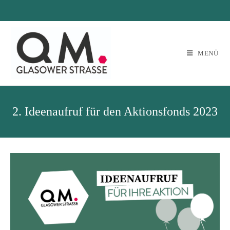
MENÜ
2. Ideenaufruf für den Aktionsfonds 2023