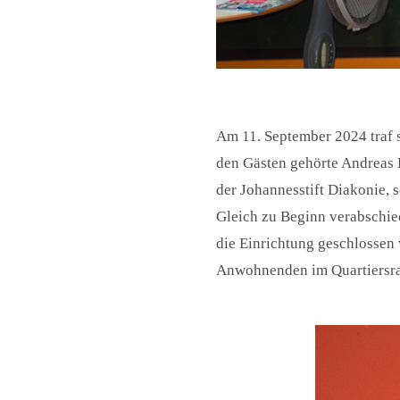
Am 11. September 2024 traf s
den Gästen gehörte Andreas 
der Johannesstift Diakonie, 
Gleich zu Beginn verabschie
die Einrichtung geschlossen
Anwohnenden im Quartiersra