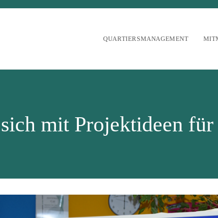
QUARTIERSMANAGEMENT
MIT
t sich mit Projektideen fü