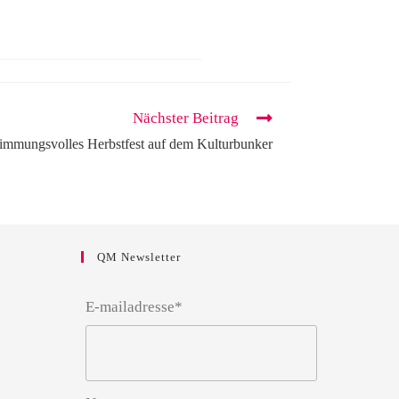
Nächster Beitrag
immungsvolles Herbstfest auf dem Kulturbunker
QM Newsletter
E-mailadresse*