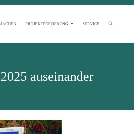
MACHEN
PROJEKTFÖRDERUNG
SERVICE
r 2025 auseinander