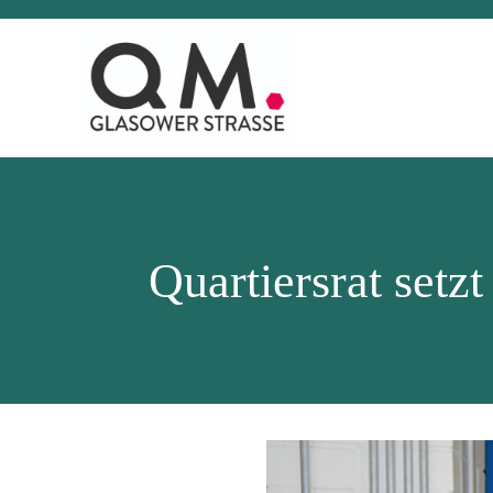
Quartiersrat setz