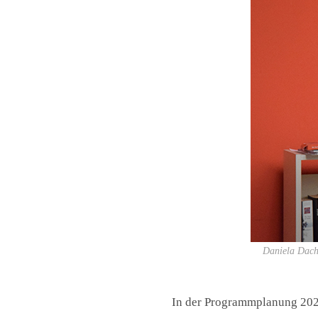
Daniela Dachr
In der Programmplanung 202