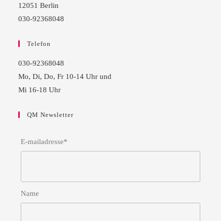
12051 Berlin
030-92368048
Telefon
030-92368048
Mo, Di, Do, Fr 10-14 Uhr und
Mi 16-18 Uhr
QM Newsletter
E-mailadresse*
Name