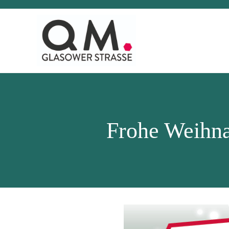
Frohe Weihna