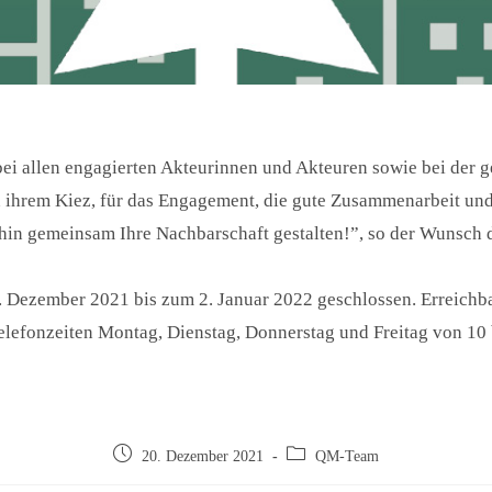
i allen engagierten Akteurinnen und Akteuren sowie bei der 
ihrem Kiez, für das Engagement, die gute Zusammenarbeit und f
rhin gemeinsam Ihre Nachbarschaft gestalten!”, so der Wunsch
. Dezember 2021 bis zum 2. Januar 2022 geschlossen. Erreichb
elefonzeiten Montag, Dienstag, Donnerstag und Freitag von 10
20. Dezember 2021
QM-Team