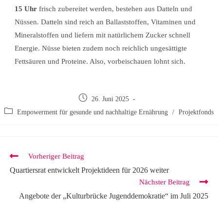
15 Uhr
frisch zubereitet werden, bestehen aus Datteln und
Nüssen. Datteln sind reich an Ballaststoffen, Vitaminen und
Mineralstoffen und liefern mit natürlichem Zucker schnell
Energie. Nüsse bieten zudem noch reichlich ungesättigte
Fettsäuren und Proteine. Also, vorbeischauen lohnt sich.
26. Juni 2025
Empowerment für gesunde und nachhaltige Ernährung
/
Projektfonds
Vorheriger Beitrag
Quartiersrat entwickelt Projektideen für 2026 weiter
Nächster Beitrag
Angebote der „Kulturbrücke Jugenddemokratie“ im Juli 2025