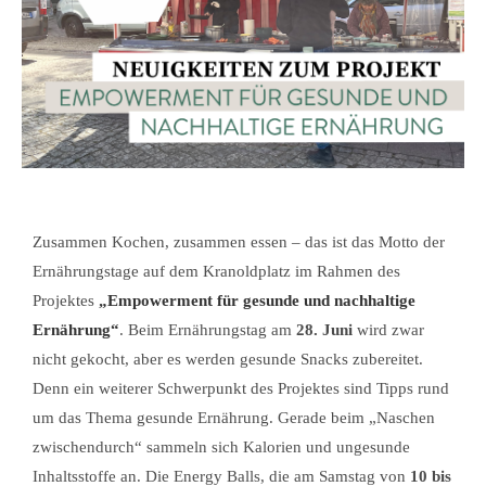
Zusammen Kochen, zusammen essen – das ist das Motto der
Ernährungstage auf dem Kranoldplatz im Rahmen des
Projektes
„Empowerment für gesunde und nachhaltige
Ernährung“
. Beim Ernährungstag am
28. Juni
wird zwar
nicht gekocht, aber es werden gesunde Snacks zubereitet.
Denn ein weiterer Schwerpunkt des Projektes sind Tipps rund
um das Thema gesunde Ernährung. Gerade beim „Naschen
zwischendurch“ sammeln sich Kalorien und ungesunde
Inhaltsstoffe an. Die Energy Balls, die am Samstag von
10 bis