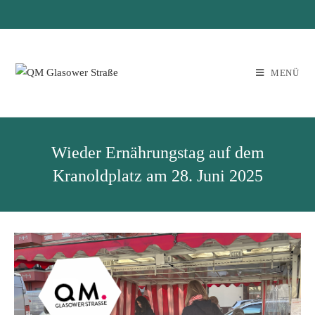
MENÜ
Wieder Ernährungstag auf dem
Kranoldplatz am 28. Juni 2025