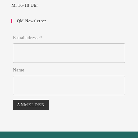
Mi 16-18 Uhr
QM Newsletter
E-mailadresse*
Name