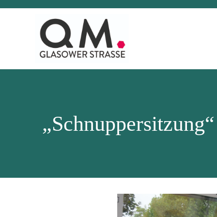
„Schnuppersitzung“ 