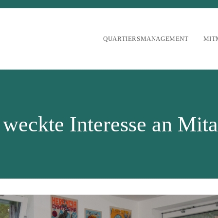
QUARTIERSMANAGEMENT
MIT
weckte Interesse an Mitar