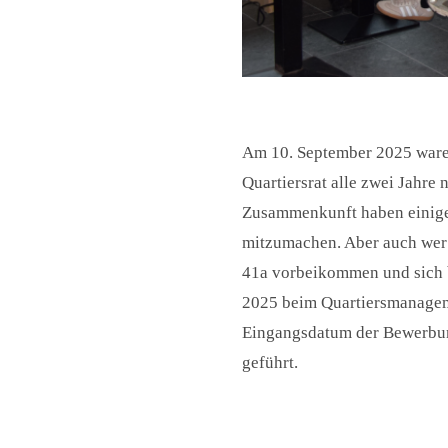
Am 10. September 2025 waren
Quartiersrat alle zwei Jahre
Zusammenkunft haben einige 
mitzumachen. Aber auch wer 
41a vorbeikommen und sich b
2025 beim Quartiersmanagemen
Eingangsdatum der Bewerbung
geführt.