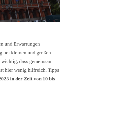
hen und Erwartungen
g bei kleinen und großen
es wichtig, dass gemeinsam
st hier wenig hilfreich. Tipps
023 in der Zeit von 10 bis