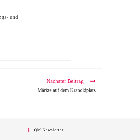
ngs- und
Nächster Beitrag
Märkte auf dem Kranoldplatz
QM Newsletter