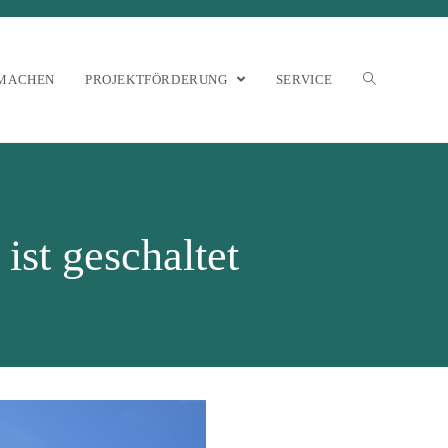
MACHEN
PROJEKTFÖRDERUNG
SERVICE
ist geschaltet