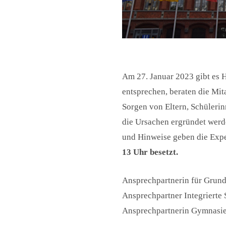
Am 27. Januar 2023 gibt es 
entsprechen, beraten die Mit
Sorgen von Eltern, Schülerin
die Ursachen ergründet werden
und Hinweise geben die Expe
13 Uhr besetzt.
Ansprechpartnerin für Grund
Ansprechpartner Integrierte 
Ansprechpartnerin Gymnasie